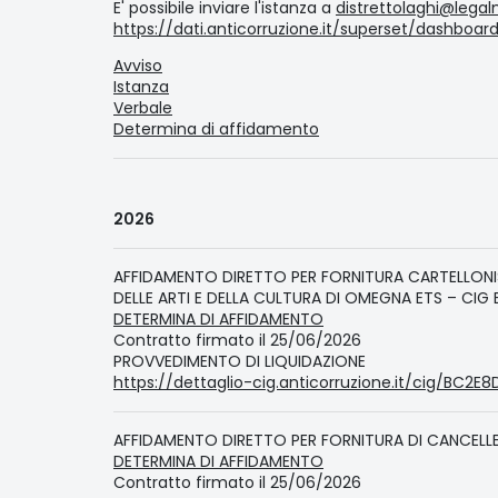
E' possibile inviare l'istanza a
distrettolaghi@legalm
https://dati.anticorruzione.it/superset/dashboa
Avviso
Istanza
Verbale
Determina di affidamento
2026
AFFIDAMENTO DIRETTO PER FORNITURA CARTELLONI
DELLE ARTI E DELLA CULTURA DI OMEGNA ETS – CIG
DETERMINA DI AFFIDAMENTO
Contratto firmato il 25/06/2026
PROVVEDIMENTO DI LIQUIDAZIONE
https://dettaglio-cig.anticorruzione.it/cig/BC2E8
AFFIDAMENTO DIRETTO PER FORNITURA DI CANCELLER
DETERMINA DI AFFIDAMENTO
Contratto firmato il 25/06/2026