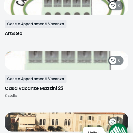
0
Case e Appartamenti Vacanza
Art&Go
0
Case e Appartamenti Vacanza
Casa Vacanze Mazzini 22
3 stelle
0