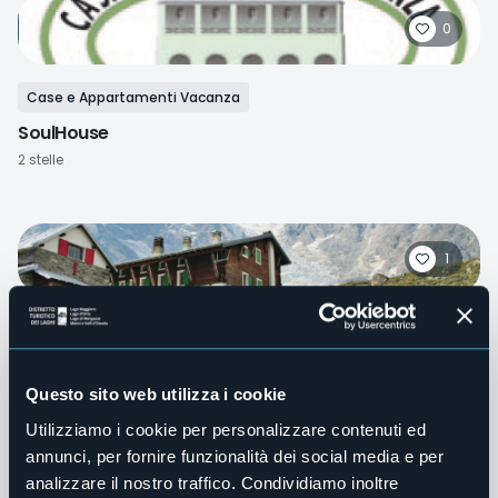
0
Case e Appartamenti Vacanza
SoulHouse
2 stelle
1
Rifugi
Zamboni Zappa
Questo sito web utilizza i cookie
Utilizziamo i cookie per personalizzare contenuti ed
annunci, per fornire funzionalità dei social media e per
0
analizzare il nostro traffico. Condividiamo inoltre