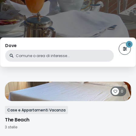
Dove
0
Case e Appartamenti Vacanza
The Beach
3 stelle