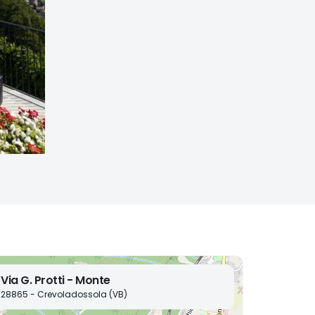
Via G. Protti - Monte
28865 - Crevoladossola (VB)