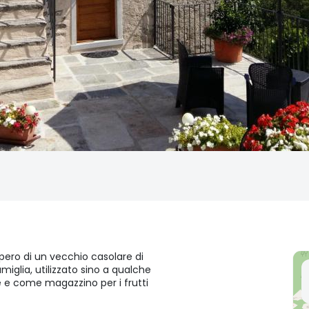
ero di un vecchio casolare di
iglia, utilizzato sino a qualche
 e come magazzino per i frutti