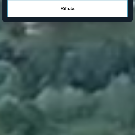
Rifiuta