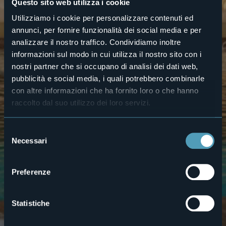
Questo sito web utilizza i cookie
Utilizziamo i cookie per personalizzare contenuti ed
annunci, per fornire funzionalità dei social media e per
analizzare il nostro traffico. Condividiamo inoltre
informazioni sul modo in cui utilizza il nostro sito con i
nostri partner che si occupano di analisi dei dati web,
pubblicità e social media, i quali potrebbero combinarle
con altre informazioni che ha fornito loro o che hanno
raccolto dal suo utilizzo dei loro servizi.
Selezione
Necessari
del
consenso
Preferenze
Statistiche