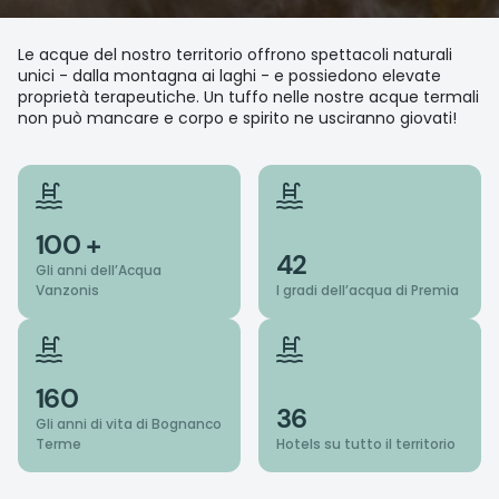
Le acque del nostro territorio offrono spettacoli naturali
unici - dalla montagna ai laghi - e possiedono elevate
proprietà terapeutiche. Un tuffo nelle nostre acque termali
non può mancare e corpo e spirito ne usciranno giovati!
100 +
42
Gli anni dell’Acqua
Vanzonis
I gradi dell’acqua di Premia
160
36
Gli anni di vita di Bognanco
Terme
Hotels su tutto il territorio