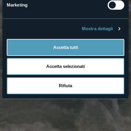
Marketing
Mostra dettagli
Accetta tutti
Accetta selezionati
Rifiuta