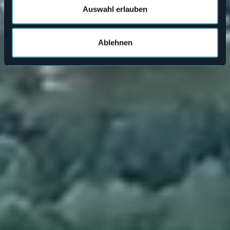
Auswahl erlauben
Ablehnen