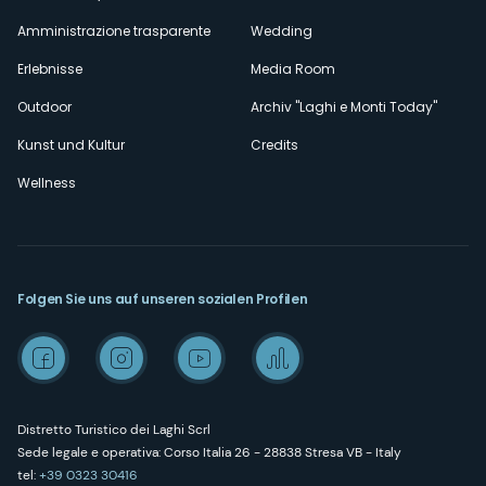
Amministrazione trasparente
Wedding
Erlebnisse
Media Room
Outdoor
Archiv "Laghi e Monti Today"
Kunst und Kultur
Credits
Wellness
Folgen Sie uns auf unseren sozialen Profilen
Distretto Turistico dei Laghi Scrl
Sede legale e operativa: Corso Italia 26 - 28838 Stresa VB - Italy
tel:
+39 0323 30416