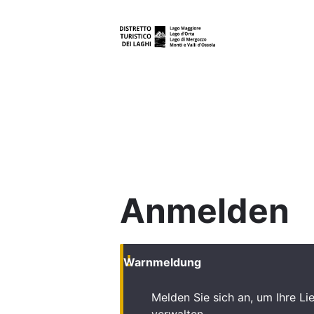
Direkt
zum
Inhalt
Anmelden
Warnmeldung
Melden Sie sich an, um Ihre Lie