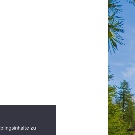
blingsinhalte zu