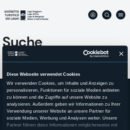
Direkt
zum
Inhalt
Suche
Diese Webseite verwendet Cookies
Wir verwenden Cookies, um Inhalte und Anzeigen zu
personalisieren, Funktionen für soziale Medien anbieten
zu können und die Zugriffe auf unsere Website zu
analysieren. Außerdem geben wir Informationen zu Ihrer
Verwendung unserer Website an unsere Partner für
soziale Medien, Werbung und Analysen weiter. Unsere
Partner führen diese Informationen möglicherweise mit
Wer sind wir?
Önogastronomie