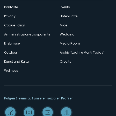
secondario
Kontakte
Events
Privacy
Unterkünfte
Cookie Policy
Mice
Amministrazione trasparente
Wedding
Erlebnisse
Media Room
Outdoor
Archiv "Laghi e Monti Today"
Kunst und Kultur
Credits
Wellness
Folgen Sie uns auf unseren sozialen Profilen