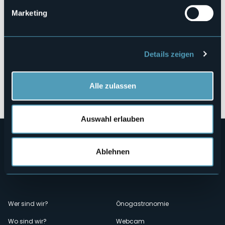
Marketing
Details zeigen
Alle zulassen
Öffnen Sie die Karte
Auswahl erlauben
Ablehnen
Menù
Wer sind wir?
Önogastronomie
Wo sind wir?
Webcam