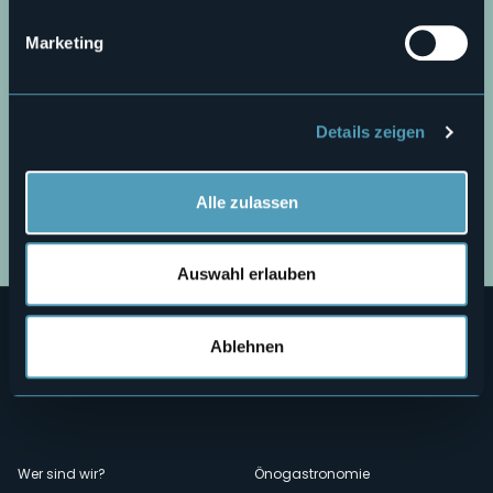
Marketing
Details zeigen
Alle zulassen
Öffnen Sie die Karte
Auswahl erlauben
Ablehnen
Menù
Wer sind wir?
Önogastronomie