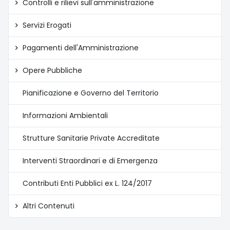
Controlli e rilievi sull'amministrazione
Servizi Erogati
Pagamenti dell'Amministrazione
Opere Pubbliche
Pianificazione e Governo del Territorio
Informazioni Ambientali
Strutture Sanitarie Private Accreditate
Interventi Straordinari e di Emergenza
Contributi Enti Pubblici ex L. 124/2017
Altri Contenuti