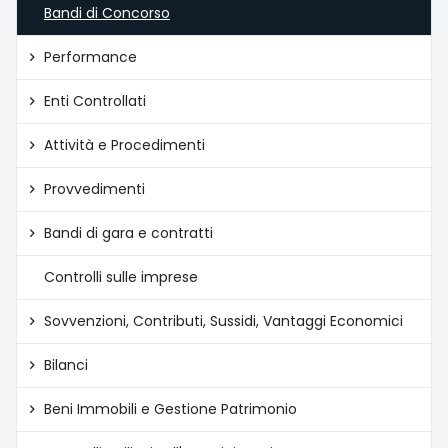
Bandi di Concorso
Performance
Enti Controllati
Attività e Procedimenti
Provvedimenti
Bandi di gara e contratti
Controlli sulle imprese
Sovvenzioni, Contributi, Sussidi, Vantaggi Economici
Bilanci
Beni Immobili e Gestione Patrimonio