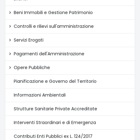
Beni Immobili e Gestione Patrimonio
Controlli e rilievi sull'amministrazione
Servizi Erogati
Pagamenti dell'Amministrazione
Opere Pubbliche
Pianificazione e Governo del Territorio
Informazioni Ambientali
Strutture Sanitarie Private Accreditate
Interventi Straordinari e di Emergenza
Contributi Enti Pubblici ex L. 124/2017