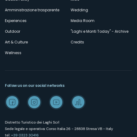
Amministrazione trasparente
Wedding
Experiences
Media Room
Outdoor
"Laghi e Monti Today" - Archive
Art & Culture
Credits
Wellness
Follow us on our social networks
Distretto Turistico dei Laghi Scrl
Sede legale e operativa: Corso Italia 26 - 28838 Stresa VB - Italy
tel:
+39 0323 30416