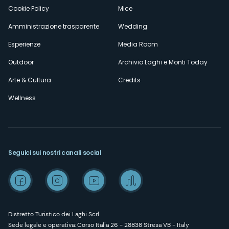
Cookie Policy
Mice
Amministrazione trasparente
Wedding
Esperienze
Media Room
Outdoor
Archivio Laghi e Monti Today
Arte & Cultura
Credits
Wellness
Seguici sui nostri canali social
Distretto Turistico dei Laghi Scrl
Sede legale e operativa: Corso Italia 26 - 28838 Stresa VB - Italy