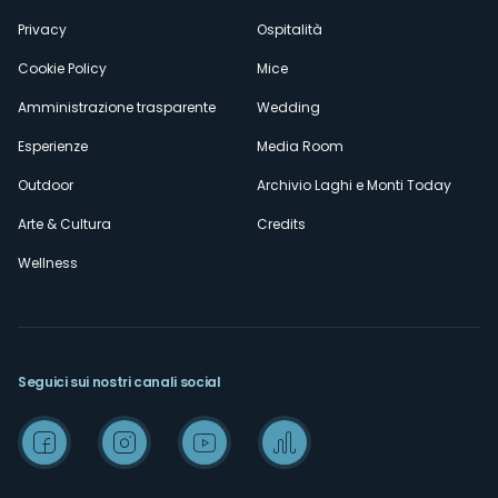
Privacy
Ospitalità
Cookie Policy
Mice
Amministrazione trasparente
Wedding
Esperienze
Media Room
Outdoor
Archivio Laghi e Monti Today
Arte & Cultura
Credits
Wellness
Seguici sui nostri canali social