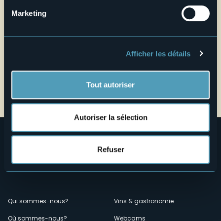
Marketing
Afficher les détails
Tout autoriser
Autoriser la sélection
Refuser
Menù
Qui sommes-nous?
Vins & gastronomie
Où sommes-nous?
Webcams