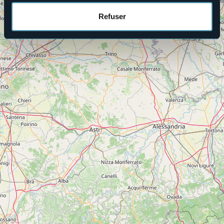
Refuser