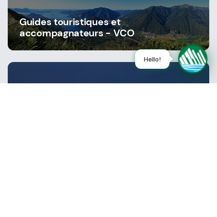
Guides touristiques et
accompagnateurs - VCO
Guides touristiques et
accompagnateurs - NOVARA
Restez informé, abonnez-vous à notre