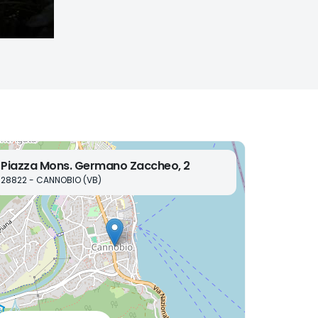
Piazza Mons. Germano Zaccheo, 2
28822 - CANNOBIO (VB)