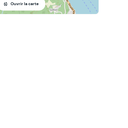
Ouvrir la carte