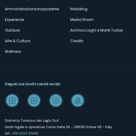
Amministrazione trasparente
Wedding
Esperienze
Media Room
Outdoor
Archivio Laghi e Monti Today
Arte & Cultura
Credits
Wellness
Seguici sui nostri canali social
Distretto Turistico dei Laghi Scrl
Sede legale e operativa: Corso Italia 26 - 28838 Stresa VB - Italy
tel:
+39 0323 30416