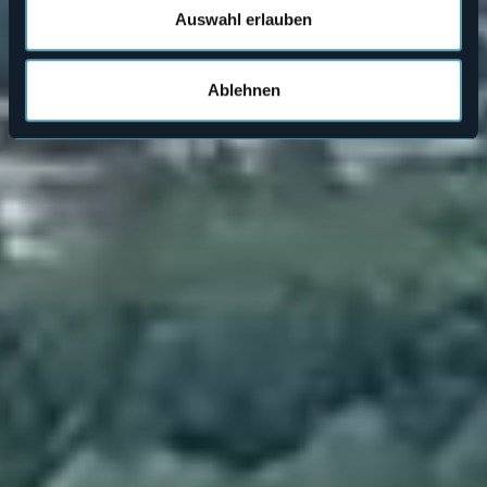
Auswahl erlauben
Ablehnen