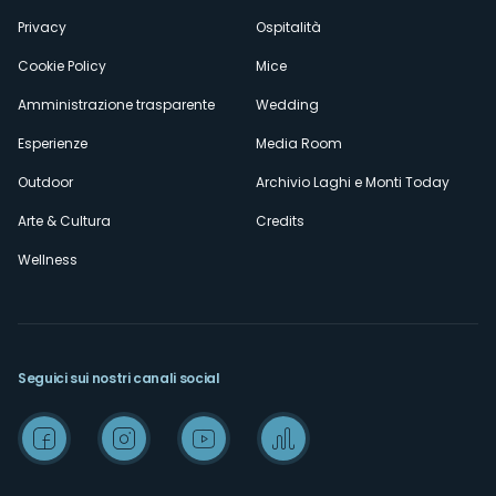
Privacy
Ospitalità
Cookie Policy
Mice
Amministrazione trasparente
Wedding
Esperienze
Media Room
Outdoor
Archivio Laghi e Monti Today
Arte & Cultura
Credits
Wellness
Seguici sui nostri canali social