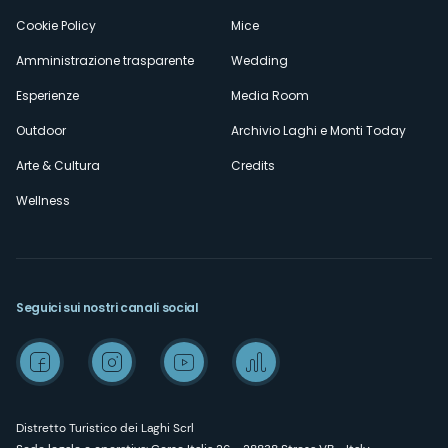
Cookie Policy
Mice
Amministrazione trasparente
Wedding
Esperienze
Media Room
Outdoor
Archivio Laghi e Monti Today
Arte & Cultura
Credits
Wellness
Seguici sui nostri canali social
Distretto Turistico dei Laghi Scrl