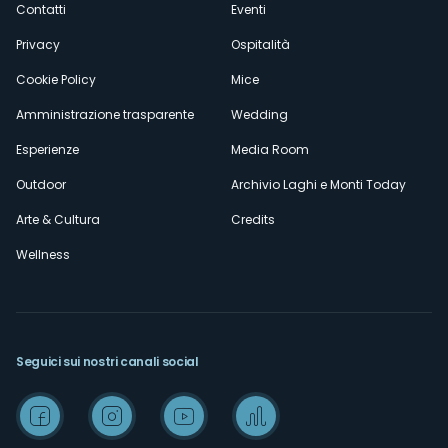
Contatti
Eventi
Privacy
Ospitalità
Cookie Policy
Mice
Amministrazione trasparente
Wedding
Esperienze
Media Room
Outdoor
Archivio Laghi e Monti Today
Arte & Cultura
Credits
Wellness
Seguici sui nostri canali social