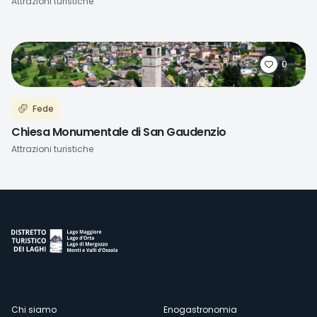
Attrazioni turistiche
0
Fede
Chiesa Monumentale di San Gaudenzio
Attrazioni turistiche
Chi siamo
Enogastronomia