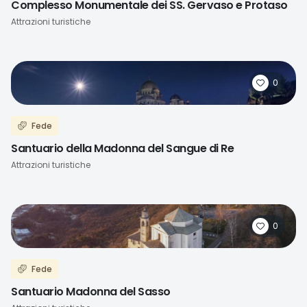
Complesso Monumentale dei SS. Gervaso e Protaso
Attrazioni turistiche
0
Fede
Santuario della Madonna del Sangue di Re
Attrazioni turistiche
0
Fede
Santuario Madonna del Sasso