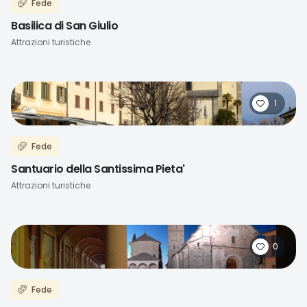
Fede
Basilica di San Giulio
Attrazioni turistiche
1
Fede
Santuario della Santissima Pieta'
Attrazioni turistiche
0
Fede