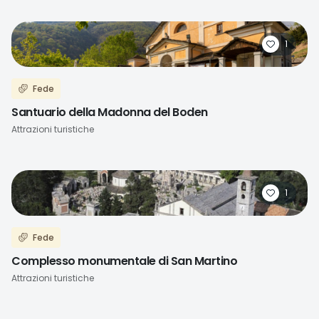
1
Fede
Santuario della Madonna del Boden
Attrazioni turistiche
1
Fede
Complesso monumentale di San Martino
Attrazioni turistiche