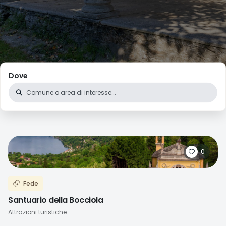
Dove
0
Fede
Santuario della Bocciola
Attrazioni turistiche