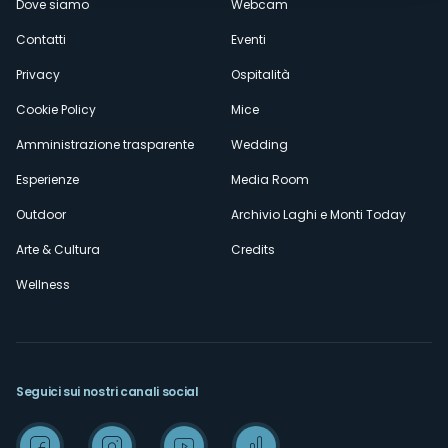
Dove siamo
Webcam
secondario
Contatti
Eventi
Privacy
Ospitalità
Cookie Policy
Mice
Amministrazione trasparente
Wedding
Esperienze
Media Room
Outdoor
Archivio Laghi e Monti Today
Arte & Cultura
Credits
Wellness
Seguici sui nostri canali social