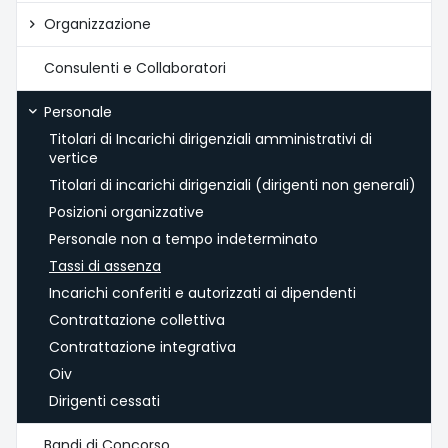
Organizzazione
Consulenti e Collaboratori
Personale
Titolari di Incarichi dirigenziali amministrativi di
vertice
Titolari di incarichi dirigenziali (dirigenti non generali)
Posizioni organizzative
Personale non a tempo indeterminato
Tassi di assenza
Incarichi conferiti e autorizzati ai dipendenti
Contrattazione collettiva
Contrattazione integrativa
Oiv
Dirigenti cessati
Bandi di Concorso