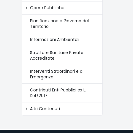
Opere Pubbliche
Pianificazione e Governo del
Territorio
Informazioni Ambientali
Strutture Sanitarie Private
Accreditate
Interventi Straordinari e di
Emergenza
Contributi Enti Pubblici ex L.
124/2017
Altri Contenuti