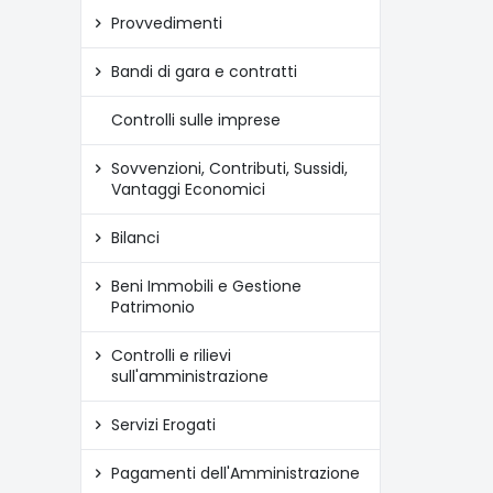
Provvedimenti
Bandi di gara e contratti
Controlli sulle imprese
Sovvenzioni, Contributi, Sussidi,
Vantaggi Economici
Bilanci
Beni Immobili e Gestione
Patrimonio
Controlli e rilievi
sull'amministrazione
Servizi Erogati
Pagamenti dell'Amministrazione