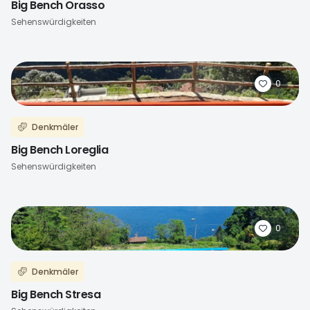
Big Bench Orasso
Sehenswürdigkeiten
0
Denkmäler
Big Bench Loreglia
Sehenswürdigkeiten
0
Denkmäler
Big Bench Stresa