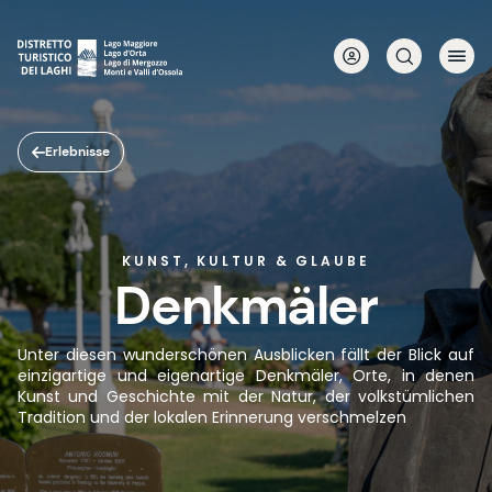
Direkt
zum
Inhalt
Erlebnisse
KUNST, KULTUR & GLAUBE
Denkmäler
Unter diesen wunderschönen Ausblicken fällt der Blick auf
einzigartige und eigenartige Denkmäler, Orte, in denen
Kunst und Geschichte mit der Natur, der volkstümlichen
Tradition und der lokalen Erinnerung verschmelzen