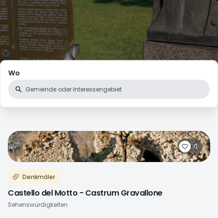
Wo
0
Denkmäler
Castello del Motto - Castrum Gravallone
Sehenswürdigkeiten