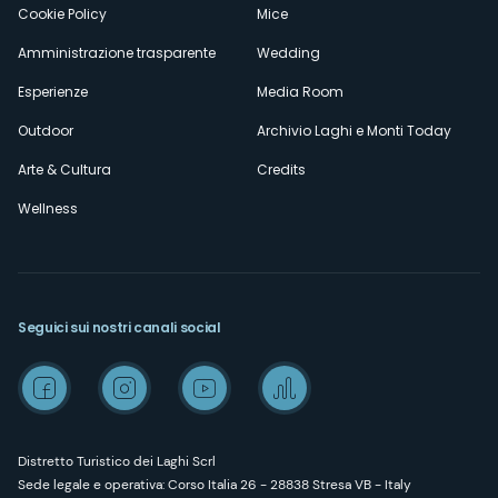
Cookie Policy
Mice
Amministrazione trasparente
Wedding
Esperienze
Media Room
Outdoor
Archivio Laghi e Monti Today
Arte & Cultura
Credits
Wellness
Seguici sui nostri canali social
Distretto Turistico dei Laghi Scrl
Sede legale e operativa: Corso Italia 26 - 28838 Stresa VB - Italy