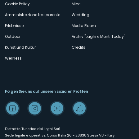
Cookie Policy
Mice
Amministrazione trasparente
Wedding
Erlebnisse
Media Room
Outdoor
Archiv "Laghi e Monti Today"
Kunst und Kultur
Credits
Wellness
Folgen Sie uns auf unseren sozialen Profilen
Distretto Turistico dei Laghi Scrl
Sede legale e operativa: Corso Italia 26 - 28838 Stresa VB - Italy