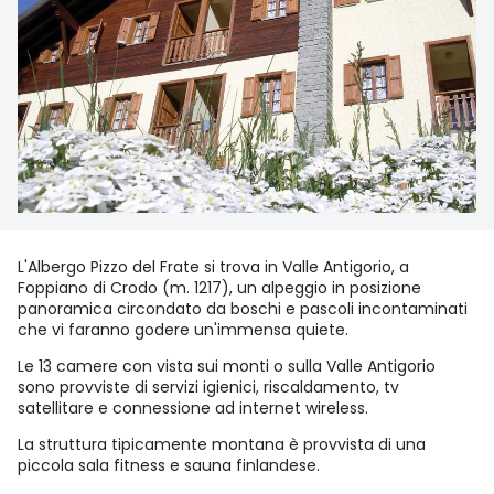
L'Albergo Pizzo del Frate si trova in Valle Antigorio, a
Foppiano di Crodo (m. 1217), un alpeggio in posizione
panoramica circondato da boschi e pascoli incontaminati
che vi faranno godere un'immensa quiete.
Le 13 camere con vista sui monti o sulla Valle Antigorio
sono provviste di servizi igienici, riscaldamento, tv
satellitare e connessione ad internet wireless.
La struttura tipicamente montana è provvista di una
piccola sala fitness e sauna finlandese.