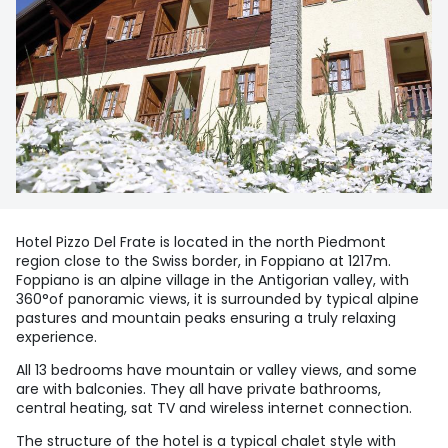
Hotel Pizzo Del Frate is located in the north Piedmont
region close to the Swiss border, in Foppiano at 1217m.
Foppiano is an alpine village in the Antigorian valley, with
360°of panoramic views, it is surrounded by typical alpine
pastures and mountain peaks ensuring a truly relaxing
experience.
All 13 bedrooms have mountain or valley views, and some
are with balconies. They all have private bathrooms,
central heating, sat TV and wireless internet connection.
The structure of the hotel is a typical chalet style with