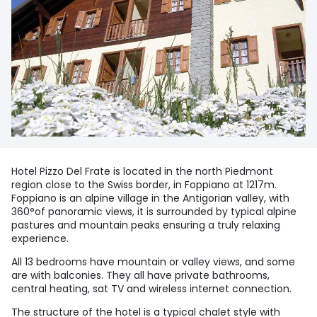
Hotel Pizzo Del Frate is located in the north Piedmont
region close to the Swiss border, in Foppiano at 1217m.
Foppiano is an alpine village in the Antigorian valley, with
360°of panoramic views, it is surrounded by typical alpine
pastures and mountain peaks ensuring a truly relaxing
experience.
All 13 bedrooms have mountain or valley views, and some
are with balconies. They all have private bathrooms,
central heating, sat TV and wireless internet connection.
The structure of the hotel is a typical chalet style with