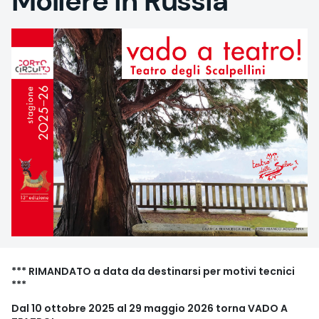
Molière in Russia
*** RIMANDATO a data da destinarsi per motivi tecnici
***
Dal 10 ottobre 2025 al 29 maggio 2026 torna VADO A