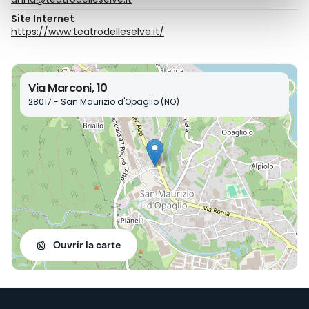
Site Internet
https://www.teatrodelleselve.it/
Via Marconi, 10
28017 - San Maurizio d'Opaglio (NO)
Ouvrir la carte