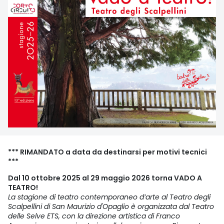
*** RIMANDATO a data da destinarsi per motivi tecnici
***
Dal 10 ottobre 2025 al 29 maggio 2026 torna VADO A
TEATRO!
La stagione di teatro contemporaneo d’arte al Teatro degli
Scalpellini di San Maurizio d'Opaglio è organizzata dal Teatro
delle Selve ETS, con la direzione artistica di Franco