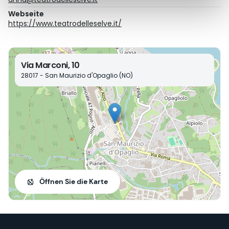
Webseite
https://www.teatrodelleselve.it/
Via Marconi, 10
28017 - San Maurizio d'Opaglio (NO)
Öffnen Sie die Karte