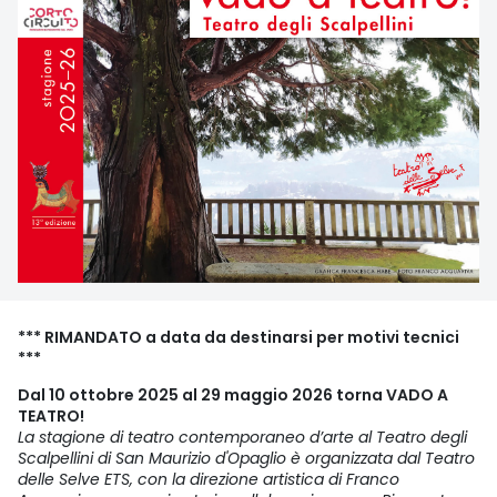
*** RIMANDATO a data da destinarsi per motivi tecnici
***
Dal 10 ottobre 2025 al 29 maggio 2026 torna VADO A
TEATRO!
La stagione di teatro contemporaneo d’arte al Teatro degli
Scalpellini di San Maurizio d'Opaglio è organizzata dal Teatro
delle Selve ETS, con la direzione artistica di Franco