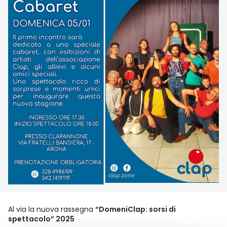
Al via la nuova rassegna
“DomeniClap: sorsi di
spettacolo” 2025