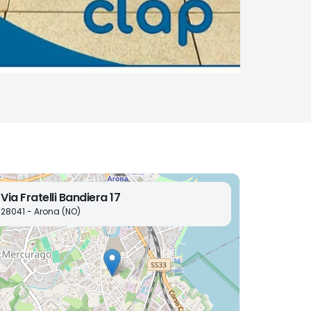
Via Fratelli Bandiera 17
28041 - Arona (NO)