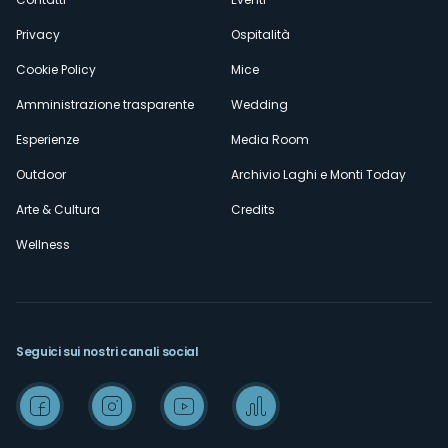
Privacy
Ospitalità
Cookie Policy
Mice
Amministrazione trasparente
Wedding
Esperienze
Media Room
Outdoor
Archivio Laghi e Monti Today
Arte & Cultura
Credits
Wellness
Seguici sui nostri canali social