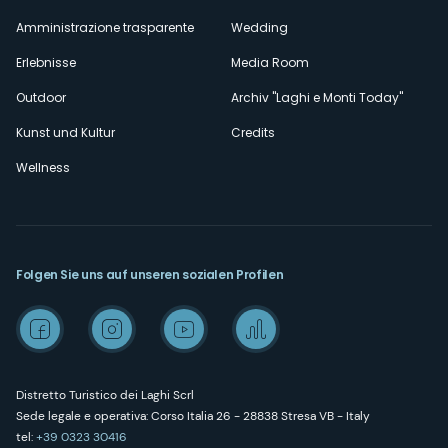
Amministrazione trasparente
Wedding
Erlebnisse
Media Room
Outdoor
Archiv "Laghi e Monti Today"
Kunst und Kultur
Credits
Wellness
Folgen Sie uns auf unseren sozialen Profilen
Distretto Turistico dei Laghi Scrl
Sede legale e operativa: Corso Italia 26 - 28838 Stresa VB - Italy
tel:
+39 0323 30416