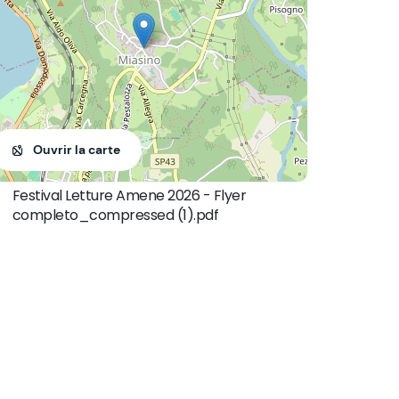
Ouvrir la carte
Festival Letture Amene 2026 - Flyer
completo_compressed (1).pdf