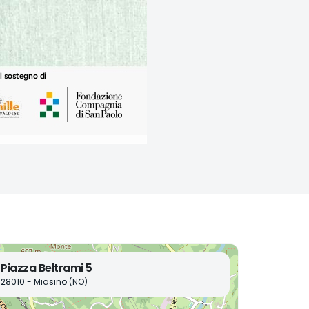
Piazza Beltrami 5
28010 - Miasino (NO)