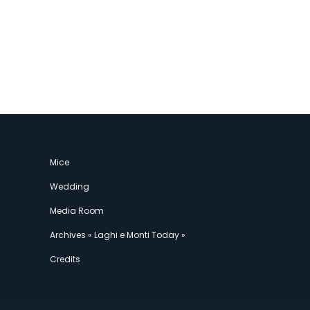
Mice
Wedding
Media Room
Archives « Laghi e Monti Today »
Credits