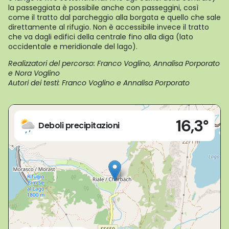
la passeggiata è possibile anche con passeggini, così
come il tratto dal parcheggio alla borgata e quello che sale
direttamente al rifugio. Non è accessibile invece il tratto
che va dagli edifici della centrale fino alla diga (lato
occidentale e meridionale del lago).
Realizzatori del percorso: Franco Voglino, Annalisa Porporato
e Nora Voglino
Autori dei testi: Franco Voglino e Annalisa Porporato
Live
16,3°
Formazza (VB)
Deboli precipitazioni