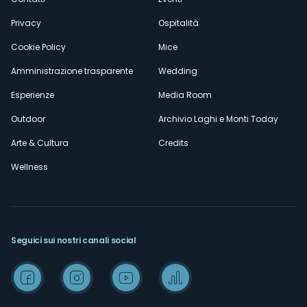
Privacy
Ospitalità
Cookie Policy
Mice
Amministrazione trasparente
Wedding
Esperienze
Media Room
Outdoor
Archivio Laghi e Monti Today
Arte & Cultura
Credits
Wellness
Seguici sui nostri canali social