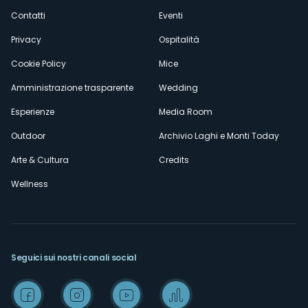
secondario
Contatti
Eventi
Privacy
Ospitalità
Cookie Policy
Mice
Amministrazione trasparente
Wedding
Esperienze
Media Room
Outdoor
Archivio Laghi e Monti Today
Arte & Cultura
Credits
Wellness
Seguici sui nostri canali social