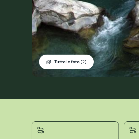
Tutte le foto
(2)