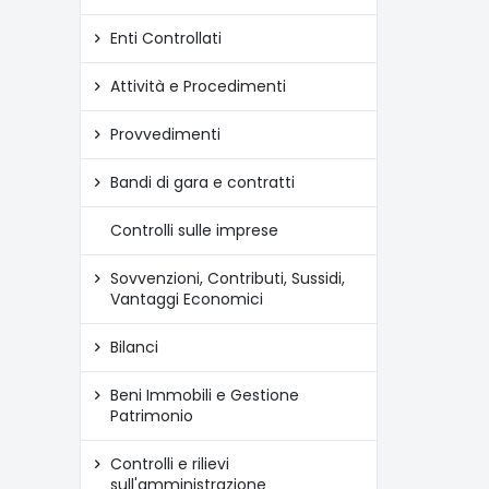
Enti Controllati
Attività e Procedimenti
Provvedimenti
Bandi di gara e contratti
Controlli sulle imprese
Sovvenzioni, Contributi, Sussidi,
Vantaggi Economici
Bilanci
Beni Immobili e Gestione
Patrimonio
Controlli e rilievi
sull'amministrazione