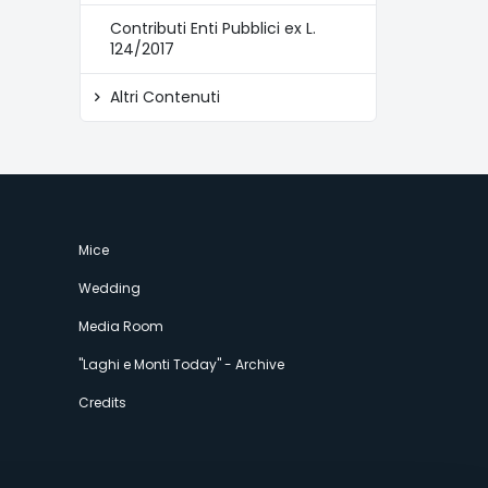
Contributi Enti Pubblici ex L.
124/2017
Altri Contenuti
Mice
Wedding
Media Room
"Laghi e Monti Today" - Archive
Credits