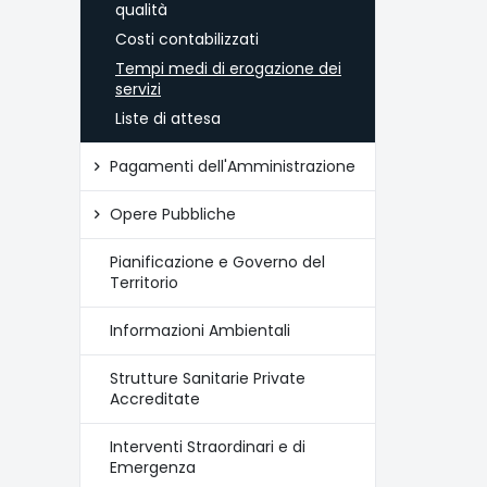
qualità
Costi contabilizzati
Tempi medi di erogazione dei
servizi
Liste di attesa
Pagamenti dell'Amministrazione
Opere Pubbliche
Pianificazione e Governo del
Territorio
Informazioni Ambientali
Strutture Sanitarie Private
Accreditate
Interventi Straordinari e di
Emergenza