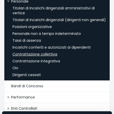
Personale
Titolari di Incarichi dirigenziali amministrativi di
vertice
Titolari di incarichi dirigenziali (dirigenti non generali)
Posizioni organizzative
Personale non a tempo indeterminato
Tassi di assenza
Incarichi conferiti e autorizzati ai dipendenti
Contrattazione collettiva
Contrattazione integrativa
Oiv
Dirigenti cessati
Bandi di Concorso
Performance
Enti Controllati