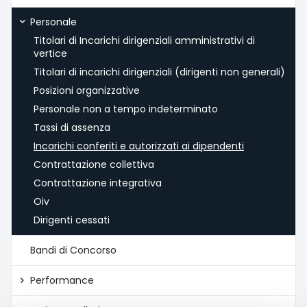
Personale
Titolari di Incarichi dirigenziali amministrativi di
vertice
Titolari di incarichi dirigenziali (dirigenti non generali)
Posizioni organizzative
Personale non a tempo indeterminato
Tassi di assenza
Incarichi conferiti e autorizzati ai dipendenti
Contrattazione collettiva
Contrattazione integrativa
Oiv
Dirigenti cessati
Bandi di Concorso
Performance