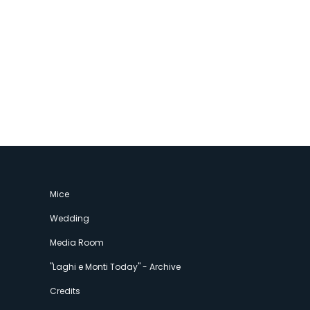
Mice
Wedding
Media Room
"Laghi e Monti Today" - Archive
Credits